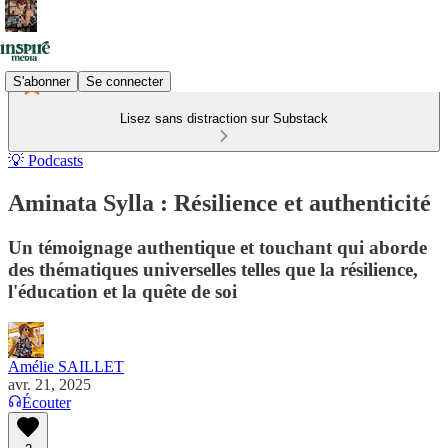
S'abonner
Se connecter
Lisez sans distraction sur Substack
💡 Podcasts
Aminata Sylla : Résilience et authenticité
Un témoignage authentique et touchant qui aborde
des thématiques universelles telles que la résilience,
l'éducation et la quête de soi
Amélie SAILLET
avr. 21, 2025
Écouter