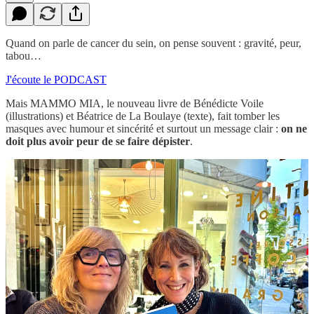
Quand on parle de cancer du sein, on pense souvent : gravité, peur,
tabou…
J'écoute le PODCAST
Mais MAMMO MIA, le nouveau livre de Bénédicte Voile
(illustrations) et Béatrice de La Boulaye (texte), fait tomber les
masques avec humour et sincérité et surtout un message clair :
on ne
doit plus avoir peur de se faire dépister
.