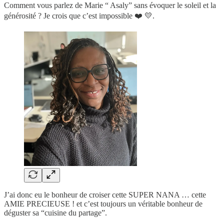
Comment vous parlez de Marie “ Asaly” sans évoquer le soleil et la
générosité ? Je crois que c’est impossible ❤️ 💛.
J’ai donc eu le bonheur de croiser cette SUPER NANA … cette
AMIE PRECIEUSE ! et c’est toujours un véritable bonheur de
déguster sa “cuisine du partage”.