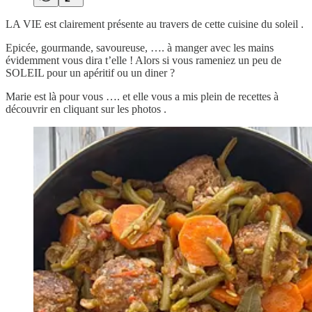
LA VIE est clairement présente au travers de cette cuisine du soleil .
Epicée, gourmande, savoureuse, …. à manger avec les mains
évidemment vous dira t’elle ! Alors si vous rameniez un peu de
SOLEIL pour un apéritif ou un diner ?
Marie est là pour vous …. et elle vous a mis plein de recettes à
découvrir en cliquant sur les photos .