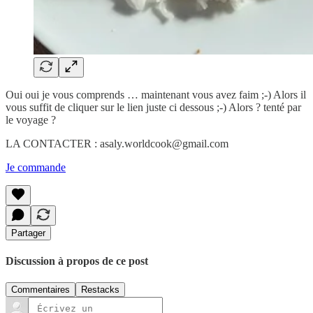
Oui oui je vous comprends … maintenant vous avez faim ;-) Alors il
vous suffit de cliquer sur le lien juste ci dessous ;-) Alors ? tenté par
le voyage ?
LA CONTACTER : asaly.worldcook@gmail.com
Je commande
Partager
Discussion à propos de ce post
Commentaires
Restacks