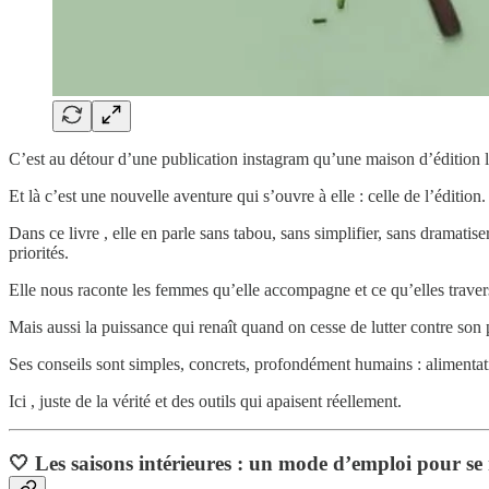
C’est au détour d’une publication instagram qu’une maison d’édition 
Et là c’est une nouvelle aventure qui s’ouvre à elle : celle de l’éditi
Dans ce livre , elle en parle sans tabou, sans simplifier, sans dramat
priorités.
Elle nous raconte les femmes qu’elle accompagne et ce qu’elles traver
Mais aussi la puissance qui renaît quand on cesse de lutter contre son 
Ses conseils sont simples, concrets, profondément humains : alimentation
Ici , juste de la vérité et des outils qui apaisent réellement.
🤍
Les saisons intérieures : un mode d’emploi pour se