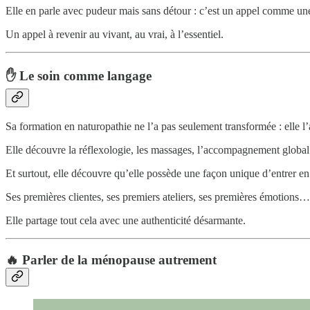
Elle en parle avec pudeur mais sans détour : c’est un appel comme un
Un appel à revenir au vivant, au vrai, à l’essentiel.
✋
Le soin comme langage
Sa formation en naturopathie ne l’a pas seulement transformée : elle l’
Elle découvre la réflexologie, les massages, l’accompagnement global 
Et surtout, elle découvre qu’elle possède une façon unique d’entrer en
Ses premières clientes, ses premiers ateliers, ses premières émotions…
Elle partage tout cela avec une authenticité désarmante.
🔥
Parler de la ménopause autrement