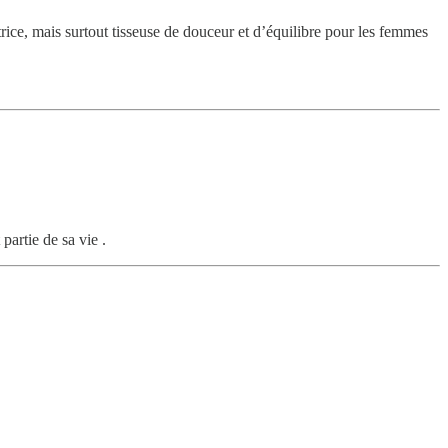
ice, mais surtout tisseuse de douceur et d’équilibre pour les femmes
 partie de sa vie .