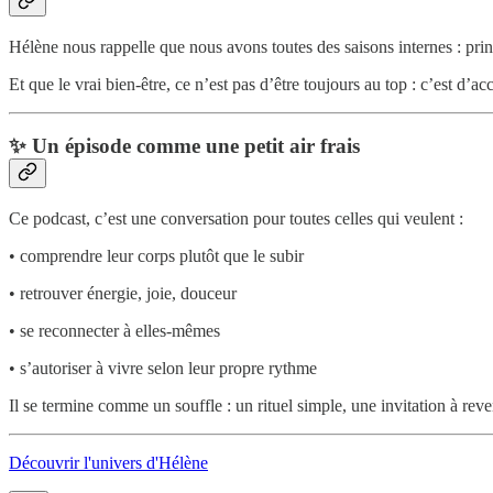
Hélène nous rappelle que nous avons toutes des saisons internes : pri
Et que le vrai bien-être, ce n’est pas d’être toujours au top : c’est d’
✨
Un épisode comme une petit air frais
Ce podcast, c’est une conversation pour toutes celles qui veulent :
• comprendre leur corps plutôt que le subir
• retrouver énergie, joie, douceur
• se reconnecter à elles-mêmes
• s’autoriser à vivre selon leur propre rythme
Il se termine comme un souffle : un rituel simple, une invitation à rev
Découvrir l'univers d'Hélène