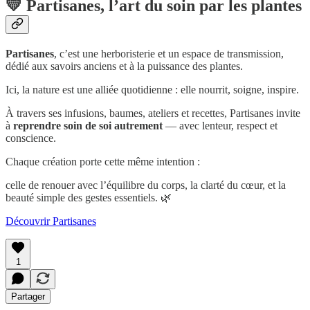
💛 Partisanes, l’art du soin par les plantes
Partisanes
, c’est une herboristerie et un espace de transmission,
dédié aux savoirs anciens et à la puissance des plantes.
Ici, la nature est une alliée quotidienne : elle nourrit, soigne, inspire.
À travers ses infusions, baumes, ateliers et recettes, Partisanes invite
à
reprendre soin de soi autrement
— avec lenteur, respect et
conscience.
Chaque création porte cette même intention :
celle de renouer avec l’équilibre du corps, la clarté du cœur, et la
beauté simple des gestes essentiels. 🌿
Découvrir Partisanes
1
Partager