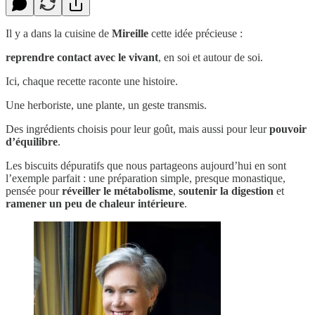
Il y a dans la cuisine de
Mireille
cette idée précieuse :
reprendre contact avec le vivant
, en soi et autour de soi.
Ici, chaque recette raconte une histoire.
Une herboriste, une plante, un geste transmis.
Des ingrédients choisis pour leur goût, mais aussi pour leur
pouvoir
d’équilibre
.
Les biscuits dépuratifs que nous partageons aujourd’hui en sont
l’exemple parfait : une préparation simple, presque monastique,
pensée pour
réveiller le métabolisme
,
soutenir la digestion
et
ramener un peu de chaleur intérieure
.