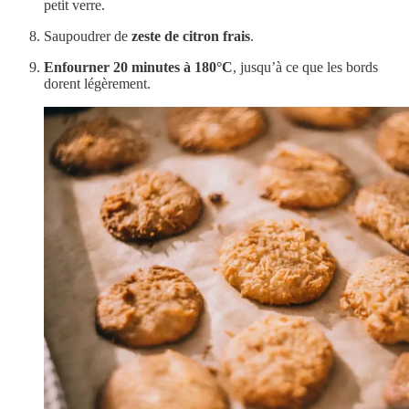
petit verre.
Saupoudrer de
zeste de citron frais
.
Enfourner 20 minutes à 180°C
, jusqu’à ce que les bords
dorent légèrement.