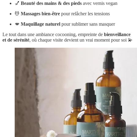
💅
Beauté des mains & des pieds
avec vernis vegan
💆
Massages bien-être
pour relâcher les tensions
💋
Maquillage naturel
pour sublimer sans masquer
Le tout dans une ambiance cocooning, empreinte de
bienveillance
et de sérénité
, où chaque visite devient un vrai moment pour soi 💫