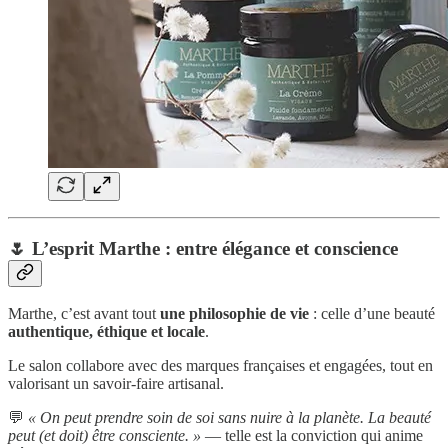
🌷 L’esprit Marthe : entre élégance et conscience
Marthe, c’est avant tout
une philosophie de vie
: celle d’une beauté
authentique, éthique et locale
.
Le salon collabore avec des marques françaises et engagées, tout en
valorisant un savoir-faire artisanal.
💬
« On peut prendre soin de soi sans nuire à la planète. La beauté
peut (et doit) être consciente. »
— telle est la conviction qui anime