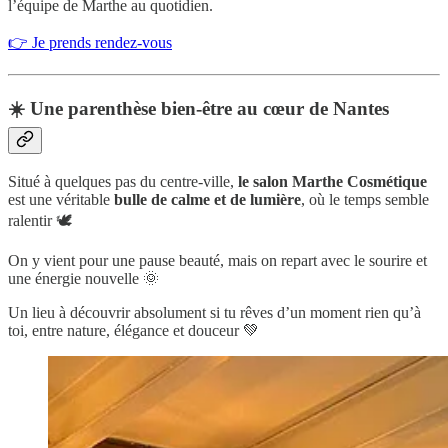
l’équipe de Marthe au quotidien.
👉 Je prends rendez-vous
☀️ Une parenthèse bien-être au cœur de Nantes
Situé à quelques pas du centre-ville,
le salon Marthe Cosmétique
est une véritable
bulle de calme et de lumière
, où le temps semble
ralentir 🕊️
On y vient pour une pause beauté, mais on repart avec le sourire et
une énergie nouvelle 🌞
Un lieu à découvrir absolument si tu rêves d’un moment rien qu’à
toi, entre nature, élégance et douceur 💚