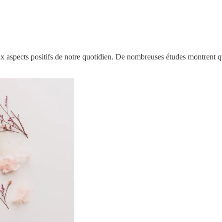
 aux aspects positifs de notre quotidien. De nombreuses études montrent q