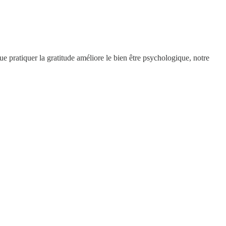
ue pratiquer la gratitude améliore le bien être psychologique, notre