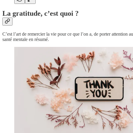
La gratitude, c’est quoi ?
C’est l’art de remercier la vie pour ce que l’on a, de porter attention
santé mentale en résumé.