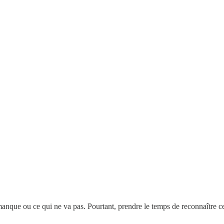
i manque ou ce qui ne va pas. Pourtant, prendre le temps de reconnaître 