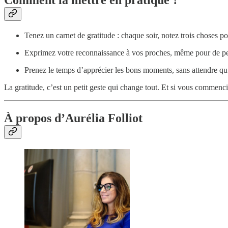
Tenez un carnet de gratitude : chaque soir, notez trois choses po
Exprimez votre reconnaissance à vos proches, même pour de peti
Prenez le temps d’apprécier les bons moments, sans attendre qu’
La gratitude, c’est un petit geste qui change tout. Et si vous commenc
À propos d’Aurélia Folliot