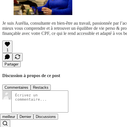
Je suis Aurélia, consultante en bien-être au travail, passionnée par l
mieux vous comprendre et à retrouver un équilibre de vie perso & pro 
finançable avec votre CPF, ce qui le rend accessible et adapté à vos 
1
Partager
Discussion à propos de ce post
Commentaires
Restacks
meilleur
Dernier
Discussions