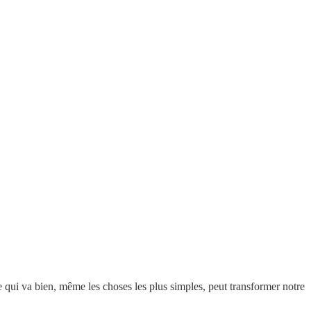
ce qui va bien, même les choses les plus simples, peut transformer notre