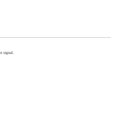
n signal.