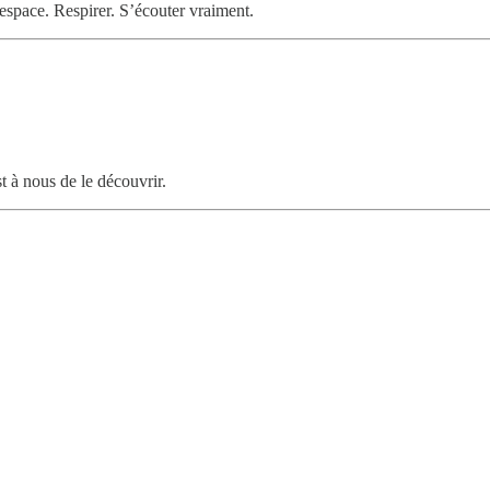
’espace. Respirer. S’écouter vraiment.
t à nous de le découvrir.