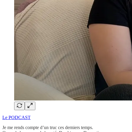
Le PODCAST
Je me rends compte d’un truc ces derniers temps.