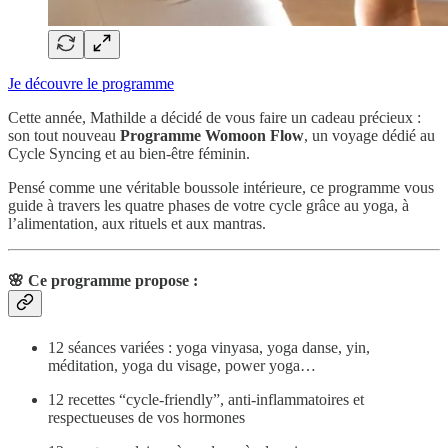
Je découvre le programme
Cette année, Mathilde a décidé de vous faire un cadeau précieux :
son tout nouveau
Programme Womoon Flow
, un voyage dédié au
Cycle Syncing et au bien-être féminin.
Pensé comme une véritable boussole intérieure, ce programme vous
guide à travers les quatre phases de votre cycle grâce au yoga, à
l’alimentation, aux rituels et aux mantras.
🌸 Ce programme propose :
12 séances variées : yoga vinyasa, yoga danse, yin,
méditation, yoga du visage, power yoga…
12 recettes “cycle-friendly”, anti-inflammatoires et
respectueuses de vos hormones