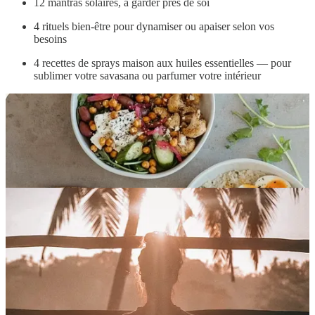
12 mantras solaires, à garder près de soi
4 rituels bien-être pour dynamiser ou apaiser selon vos
besoins
4 recettes de sprays maison aux huiles essentielles — pour
sublimer votre savasana ou parfumer votre intérieur