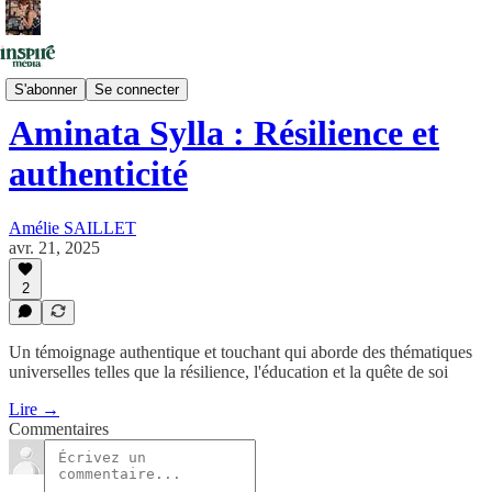
💡 Podcasts
S'abonner
Se connecter
Aminata Sylla : Résilience et
authenticité
Amélie SAILLET
avr. 21, 2025
2
Un témoignage authentique et touchant qui aborde des thématiques
universelles telles que la résilience, l'éducation et la quête de soi
Lire →
Commentaires